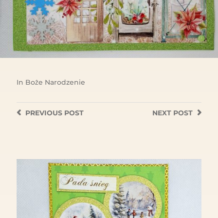
In
Boże Narodzenie
PREVIOUS
POST
NEXT
POST