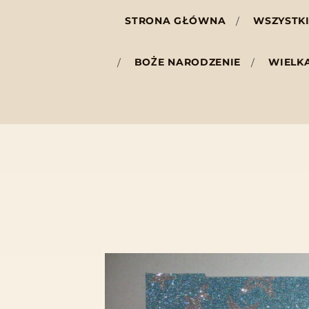
STRONA GŁÓWNA
WSZYSTKI
BOŻE NARODZENIE
WIELK