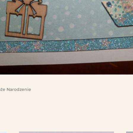
że Narodzenie