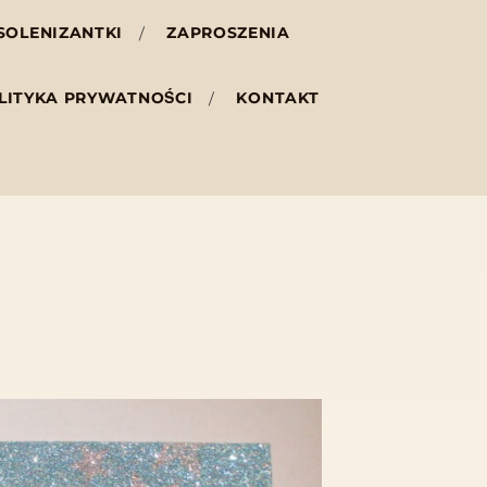
SOLENIZANTKI
ZAPROSZENIA
LITYKA PRYWATNOŚCI
KONTAKT