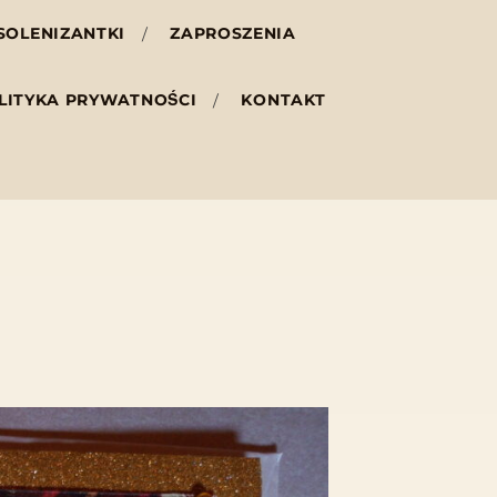
SOLENIZANTKI
ZAPROSZENIA
LITYKA PRYWATNOŚCI
KONTAKT