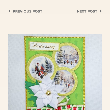
PREVIOUS
POST
NEXT
POST