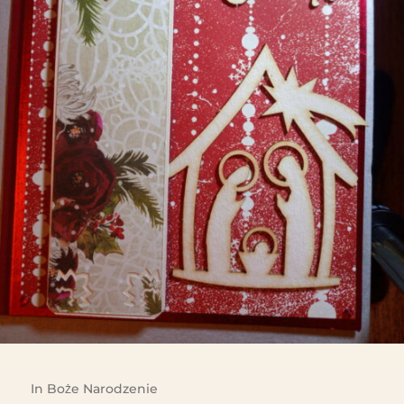
In
Boże Narodzenie