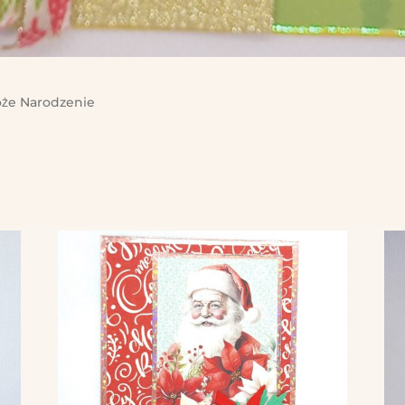
że Narodzenie