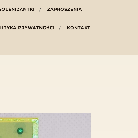
SOLENIZANTKI
ZAPROSZENIA
LITYKA PRYWATNOŚCI
KONTAKT