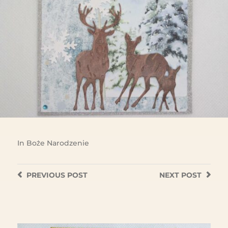
In
Boże Narodzenie
PREVIOUS
POST
NEXT
POST