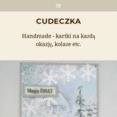
CUDECZKA
Handmade - kartki na każdą
okazję, kolaże etc.