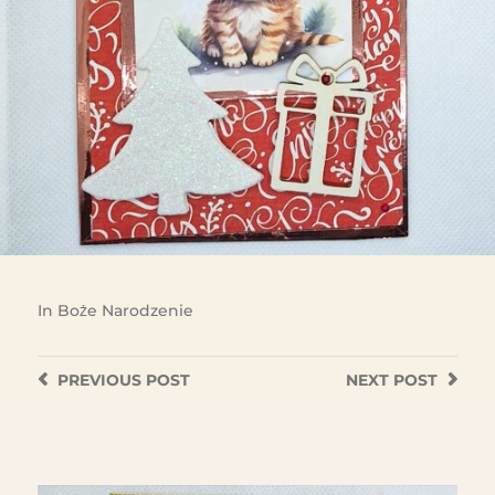
In
Boże Narodzenie
PREVIOUS
POST
NEXT
POST