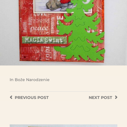
In
Boże Narodzenie
PREVIOUS
POST
NEXT
POST