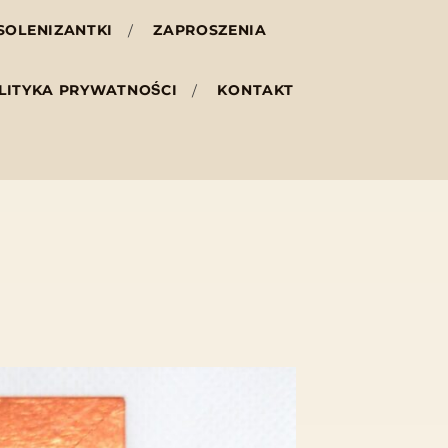
SOLENIZANTKI
ZAPROSZENIA
LITYKA PRYWATNOŚCI
KONTAKT