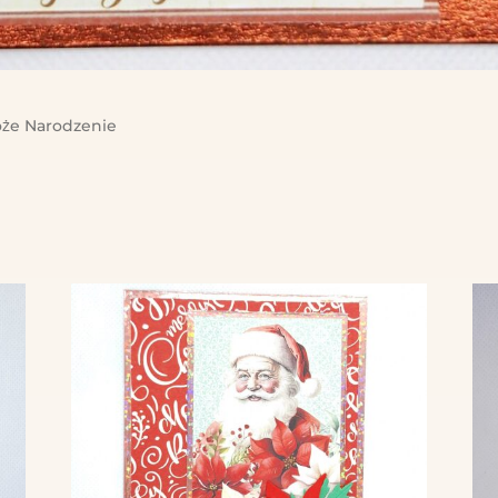
że Narodzenie