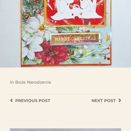
In
Boże Narodzenie
PREVIOUS
POST
NEXT
POST