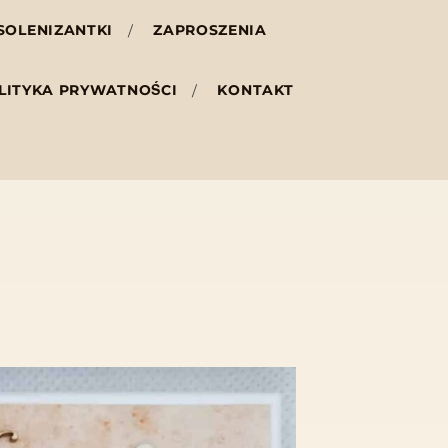
SOLENIZANTKI
ZAPROSZENIA
LITYKA PRYWATNOŚCI
KONTAKT