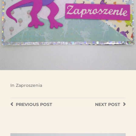
In
Zaproszenia
PREVIOUS
POST
NEXT
POST