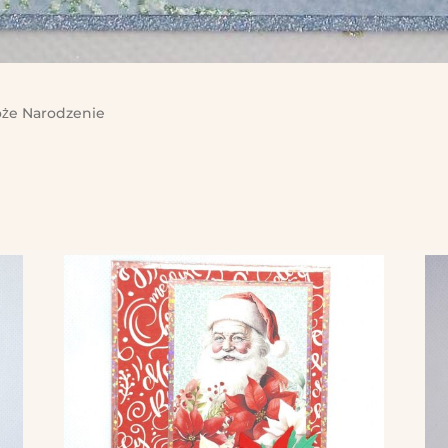
że Narodzenie