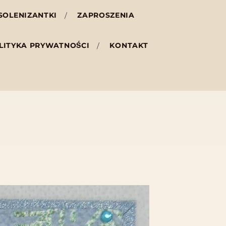
SOLENIZANTKI
ZAPROSZENIA
LITYKA PRYWATNOŚCI
KONTAKT