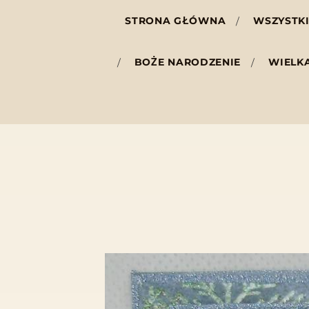
STRONA GŁÓWNA
WSZYSTKI
BOŻE NARODZENIE
WIELK