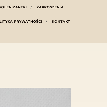
SOLENIZANTKI
ZAPROSZENIA
LITYKA PRYWATNOŚCI
KONTAKT