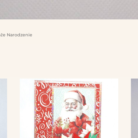
że Narodzenie