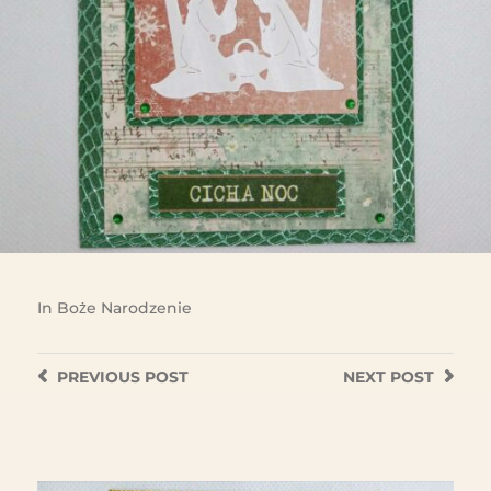
In
Boże Narodzenie
PREVIOUS
POST
NEXT
POST