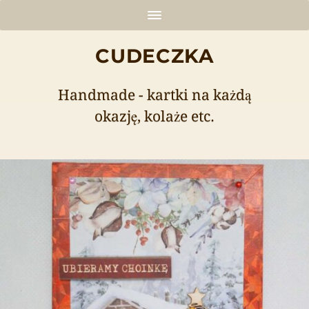
CUDECZKA
Handmade - kartki na każdą
okazję, kolaże etc.