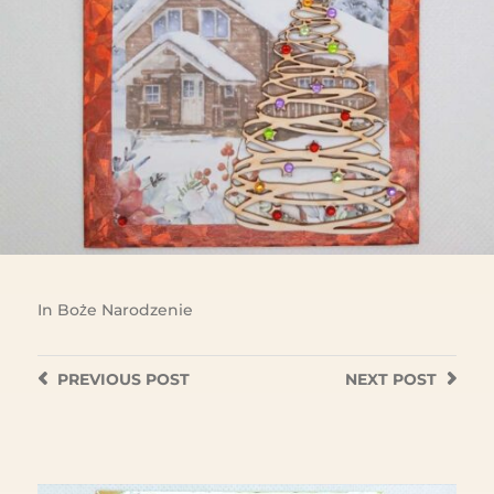
In
Boże Narodzenie
PREVIOUS
POST
NEXT
POST