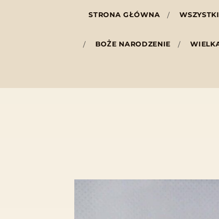
STRONA GŁÓWNA
WSZYSTKI
BOŻE NARODZENIE
WIELK