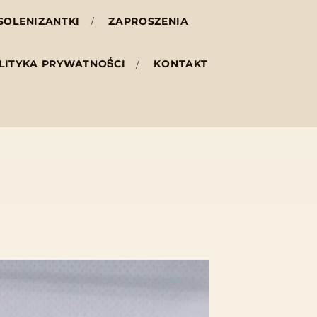
SOLENIZANTKI
ZAPROSZENIA
LITYKA PRYWATNOŚCI
KONTAKT