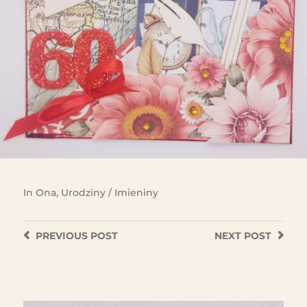
In
Ona
,
Urodziny / Imieniny
PREVIOUS
POST
NEXT
POST