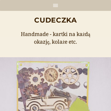
CUDECZKA
Handmade - kartki na każdą
okazję, kolaże etc.