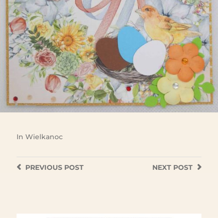
In
Wielkanoc
PREVIOUS
POST
NEXT
POST