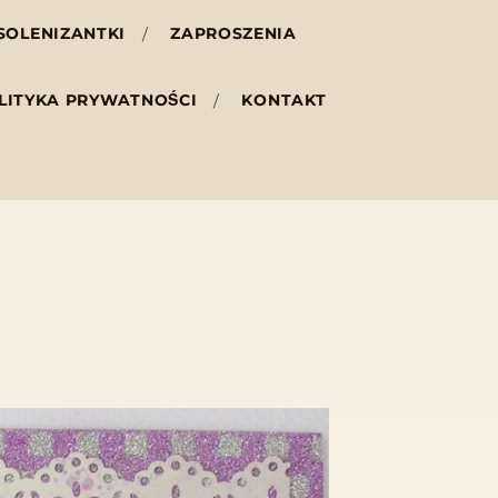
SOLENIZANTKI
ZAPROSZENIA
LITYKA PRYWATNOŚCI
KONTAKT