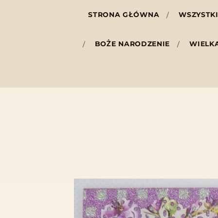
STRONA GŁÓWNA
WSZYSTKI
BOŻE NARODZENIE
WIELK