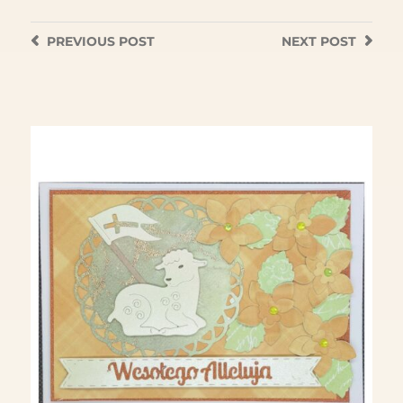
PREVIOUS
POST
NEXT
POST