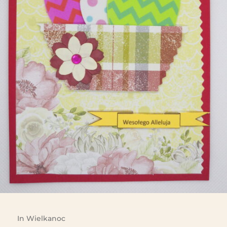
In
Wielkanoc