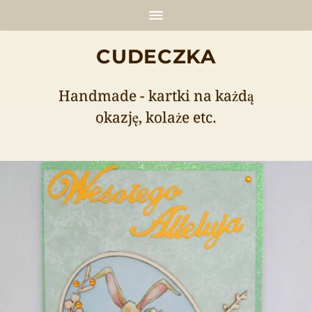
CUDECZKA
Handmade - kartki na każdą
okazję, kolaże etc.