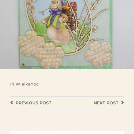
In
Wielkanoc
PREVIOUS
POST
NEXT
POST