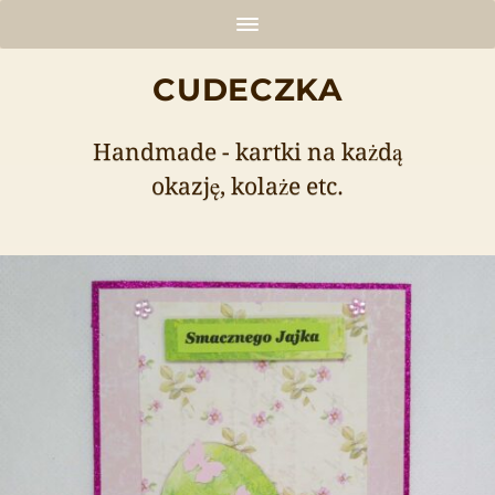
CUDECZKA
Handmade - kartki na każdą
okazję, kolaże etc.