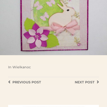
In
Wielkanoc
PREVIOUS
POST
NEXT
POST