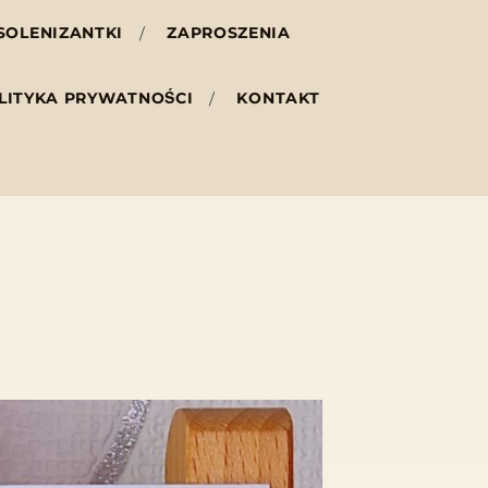
SOLENIZANTKI
ZAPROSZENIA
LITYKA PRYWATNOŚCI
KONTAKT