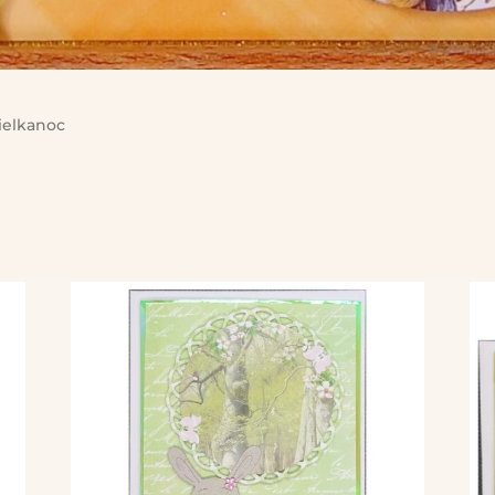
elkanoc