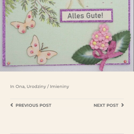
In
Ona
,
Urodziny / Imieniny
PREVIOUS
POST
NEXT
POST