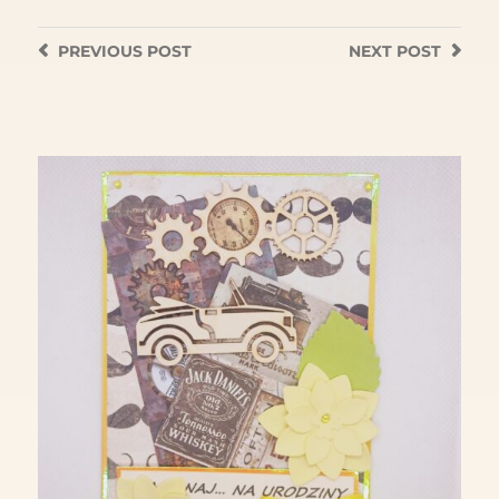
PREVIOUS
POST
NEXT
POST