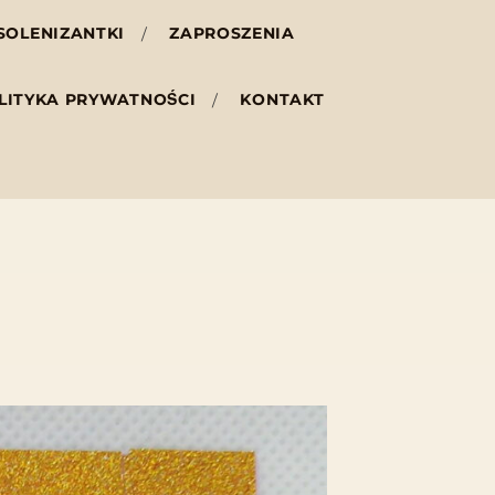
SOLENIZANTKI
ZAPROSZENIA
LITYKA PRYWATNOŚCI
KONTAKT