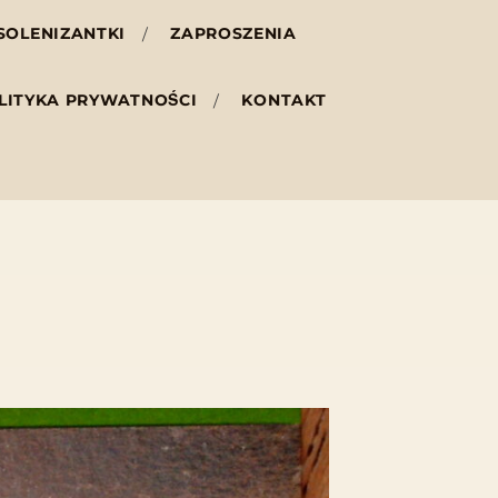
SOLENIZANTKI
ZAPROSZENIA
LITYKA PRYWATNOŚCI
KONTAKT