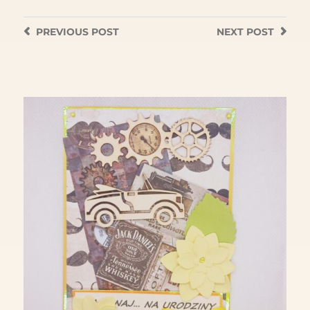
PREVIOUS
POST
NEXT
POST