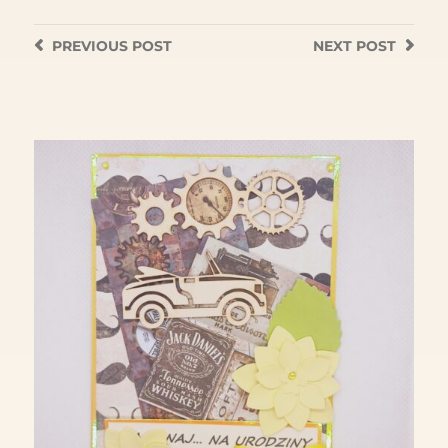
PREVIOUS
POST
NEXT
POST