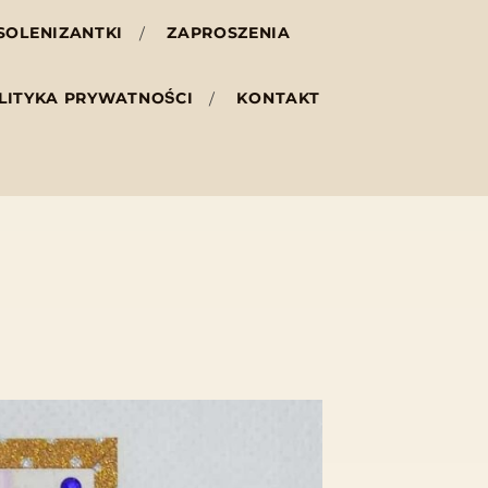
SOLENIZANTKI
ZAPROSZENIA
LITYKA PRYWATNOŚCI
KONTAKT