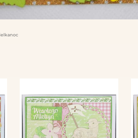
elkanoc