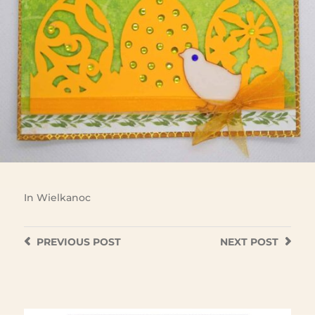
In
Wielkanoc
PREVIOUS
POST
NEXT
POST