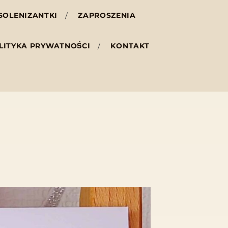
SOLENIZANTKI
ZAPROSZENIA
LITYKA PRYWATNOŚCI
KONTAKT