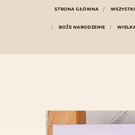
STRONA GŁÓWNA
WSZYSTKI
BOŻE NARODZENIE
WIELK