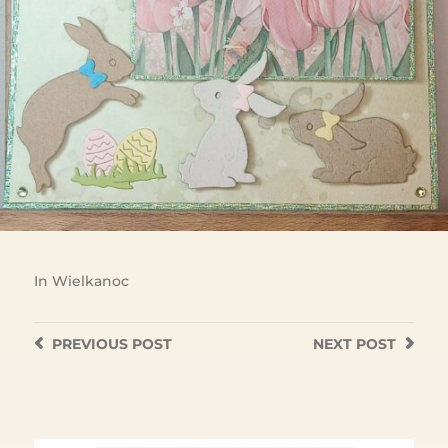
In
Wielkanoc
PREVIOUS
POST
NEXT
POST