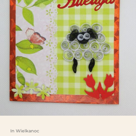
In
Wielkanoc