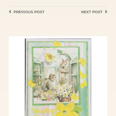
PREVIOUS
POST
NEXT
POST