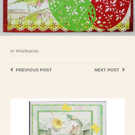
In
Wielkanoc
PREVIOUS
POST
NEXT
POST